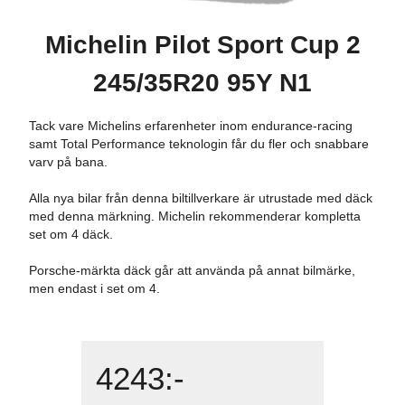
Michelin Pilot Sport Cup 2
245/35R20 95Y N1
Tack vare Michelins erfarenheter inom endurance-racing
samt Total Performance teknologin får du fler och snabbare
varv på bana.
Alla nya bilar från denna biltillverkare är utrustade med däck
med denna märkning. Michelin rekommenderar kompletta
set om 4 däck.
Porsche-märkta däck går att använda på annat bilmärke,
men endast i set om 4.
4243
:-