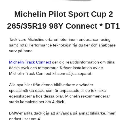
Michelin Pilot Sport Cup 2
265/35R19 98Y Connect * DT1
Tack vare Michelins erfarenheter inom endurance-racing
samt Total Performance teknologin får du fler och snabbare
varv på bana.
Michelin Track Connect
ger dig realtidsinformation om dina
däcks tryck och temperatur. Kräver installation av ett
Michelin Track Connect-kit som säljes separat.
Alla nya bilar från denna biltillverkare använder
specialmärkta däck, som är anpassade till de tekniska
egenskaperna hos dessa bilar. Michelin rekommenderar
starkt kompletta set om 4 däck.
BMW-märkta däck går att använda på annat bilmärke, men
endast i set om 4.