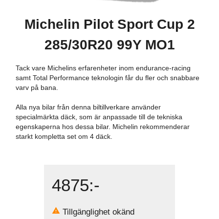
Michelin Pilot Sport Cup 2
285/30R20 99Y MO1
Tack vare Michelins erfarenheter inom endurance-racing
samt Total Performance teknologin får du fler och snabbare
varv på bana.
Alla nya bilar från denna biltillverkare använder
specialmärkta däck, som är anpassade till de tekniska
egenskaperna hos dessa bilar. Michelin rekommenderar
starkt kompletta set om 4 däck.
4875
:-
Tillgänglighet okänd