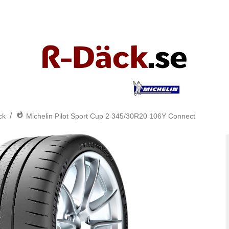
/
ck
Michelin Pilot Sport Cup 2 345/30R20 106Y Connect