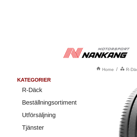
/
Home
R-Dä
KATEGORIER
R-Däck
Beställningsortiment
Utförsäljning
Tjänster