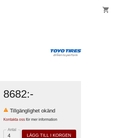
8682
:-
Tillgänglighet okänd
Kontakta oss
för mer information
Antal
LÄGG TILL I KORGEN