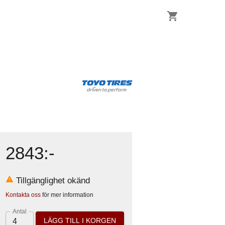
2843
:-
Tillgänglighet okänd
Kontakta oss
för mer information
Antal
LÄGG TILL I KORGEN