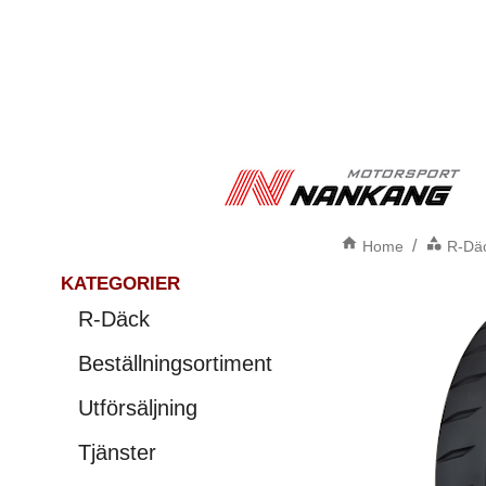
/
Home
R-Dä
KATEGORIER
R-Däck
Beställningsortiment
Utförsäljning
Tjänster