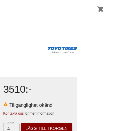
3510
:-
Tillgänglighet okänd
Kontakta oss
för mer information
Antal
LÄGG TILL I KORGEN