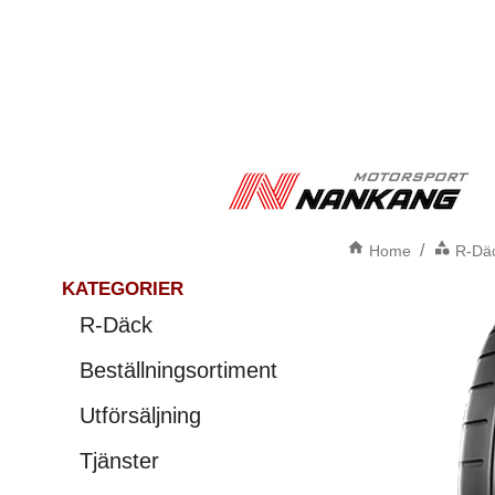
/
Home
R-Dä
KATEGORIER
R-Däck
Beställningsortiment
Utförsäljning
Tjänster