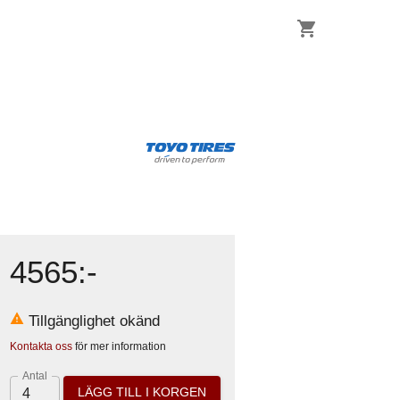
4565
:-
Tillgänglighet okänd
Kontakta oss
för mer information
Antal
LÄGG TILL I KORGEN